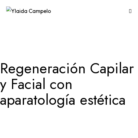
Regeneración Capilar
y Facial con
aparatología estética