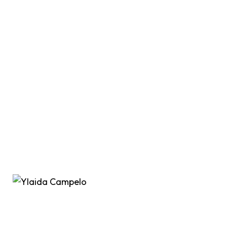
Ylaida Campelo -