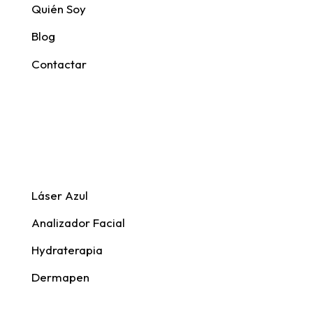
Quién Soy
Blog
Contactar
Aparatología
Láser Azul
Analizador Facial
Hydraterapia
Dermapen