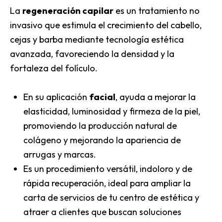
La
regeneración capilar
es un tratamiento no
invasivo que estimula el crecimiento del cabello,
cejas y barba mediante tecnología estética
avanzada, favoreciendo la densidad y la
fortaleza del folículo.
En su aplicación
facial
, ayuda a mejorar la
elasticidad, luminosidad y firmeza de la piel,
promoviendo la producción natural de
colágeno y mejorando la apariencia de
arrugas y marcas.
Es un procedimiento versátil, indoloro y de
rápida recuperación, ideal para ampliar la
carta de servicios de tu centro de estética y
atraer a clientes que buscan soluciones