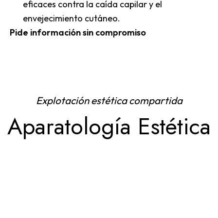
eficaces contra la caída capilar y el
envejecimiento cutáneo.
Pide información sin compromiso
Explotación estética compartida
Aparatología Estética