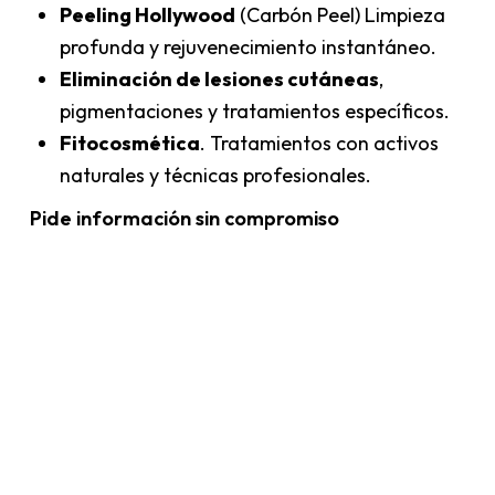
Peeling Hollywood
(Carbón Peel) Limpieza
profunda y rejuvenecimiento instantáneo.
Eliminación de lesiones cutáneas
,
pigmentaciones y tratamientos específicos.
Fitocosmética
. Tratamientos con activos
naturales y técnicas profesionales.
Pide información sin compromiso