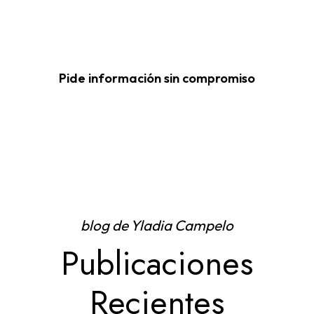
Pide información sin compromiso
blog de Yladia Campelo
Publicaciones
Recientes